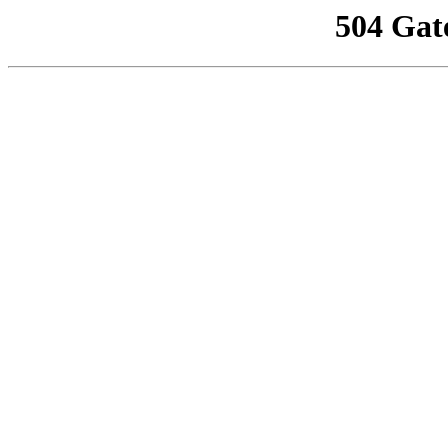
504 Gat